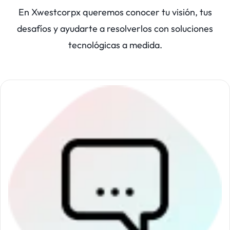
En Xwestcorpx queremos conocer tu visión, tus
desafíos y ayudarte a resolverlos con soluciones
tecnológicas a medida.