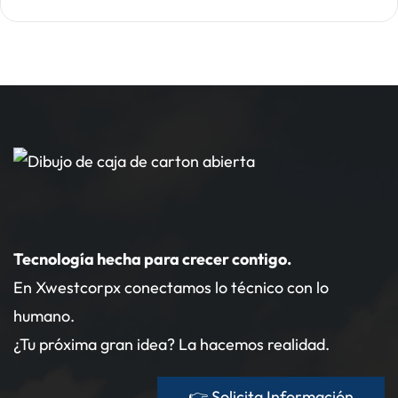
Tecnología hecha para crecer contigo.
En Xwestcorpx conectamos lo técnico con lo
humano.
¿Tu próxima gran idea? La hacemos realidad.
👉 Solicita Información