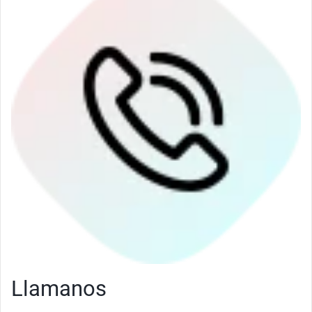
Llamanos