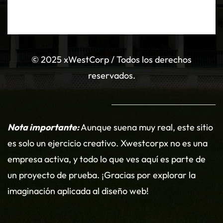
©
2025 xWestCorp / Todos los derechos
reservados.
Nota importante:
Aunque suena muy real, este sitio
es solo un ejercicio creativo. Xwestcorpx no es una
empresa activa, y todo lo que ves aquí es parte de
un proyecto de prueba. ¡Gracias por explorar la
imaginación aplicada al diseño web!