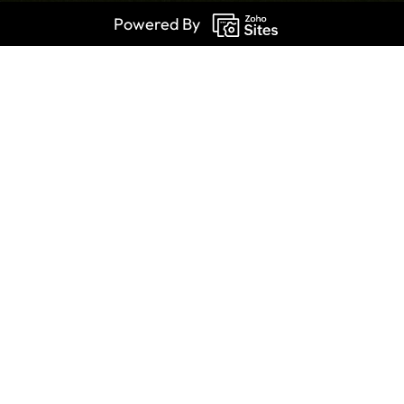
Powered By