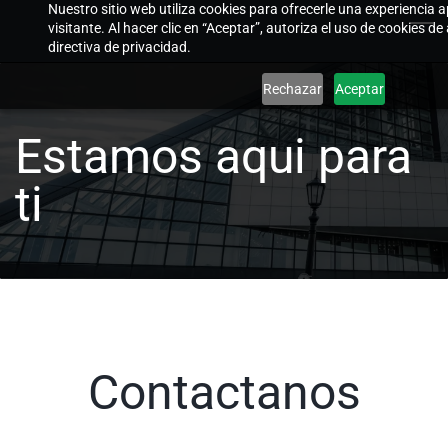
Nuestro sitio web utiliza cookies para ofrecerle una experiencia
Skip
visitante. Al hacer clic en “Aceptar”, autoriza el uso de cookies 
to
directiva de privacidad.
main
Rechazar
Aceptar
content
Estamos aqui para
ti
Contactanos