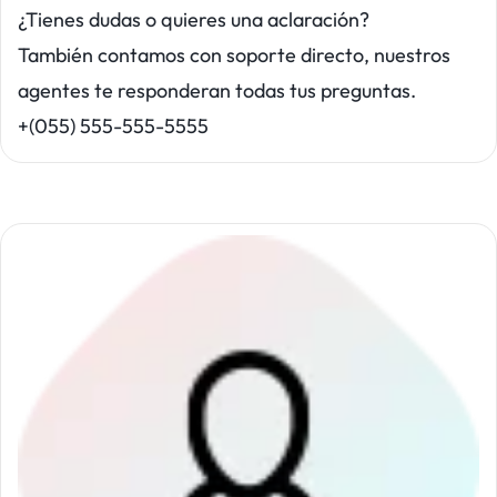
¿Tienes dudas o quieres una aclaración?
También contamos con soporte directo, nuestros
agentes te responderan todas tus preguntas.
+(055) 555-555-5555