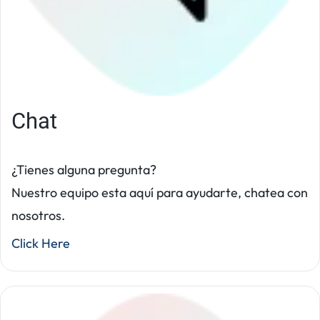
Chat
¿Tienes alguna pregunta?
Nuestro equipo esta aquí para ayudarte, chatea con
nosotros.
Click Here