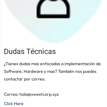
Dudas Técnicas
¿Tienes dudas mas enfocadas a implementación de
Software, Hardware y mas? También nos puedes
contactar por correo.
Correo: hola@xwestcorp.xyz
Click Here